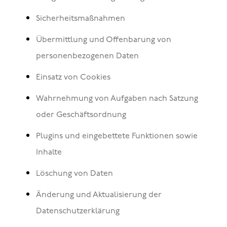
Sicherheitsmaßnahmen
Übermittlung und Offenbarung von
personenbezogenen Daten
Einsatz von Cookies
Wahrnehmung von Aufgaben nach Satzung
oder Geschäftsordnung
Plugins und eingebettete Funktionen sowie
Inhalte
Löschung von Daten
Änderung und Aktualisierung der
Datenschutzerklärung