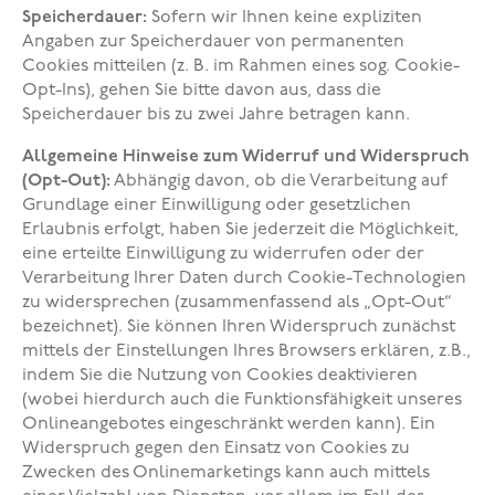
Speicherdauer:
Sofern wir Ihnen keine expliziten
Angaben zur Speicherdauer von permanenten
Cookies mitteilen (z. B. im Rahmen eines sog. Cookie-
Opt-Ins), gehen Sie bitte davon aus, dass die
Speicherdauer bis zu zwei Jahre betragen kann.
Allgemeine Hinweise zum Widerruf und Widerspruch
(Opt-Out):
Abhängig davon, ob die Verarbeitung auf
Grundlage einer Einwilligung oder gesetzlichen
Erlaubnis erfolgt, haben Sie jederzeit die Möglichkeit,
eine erteilte Einwilligung zu widerrufen oder der
Verarbeitung Ihrer Daten durch Cookie-Technologien
zu widersprechen (zusammenfassend als „Opt-Out“
bezeichnet). Sie können Ihren Widerspruch zunächst
mittels der Einstellungen Ihres Browsers erklären, z.B.,
indem Sie die Nutzung von Cookies deaktivieren
(wobei hierdurch auch die Funktionsfähigkeit unseres
Onlineangebotes eingeschränkt werden kann). Ein
Widerspruch gegen den Einsatz von Cookies zu
Zwecken des Onlinemarketings kann auch mittels