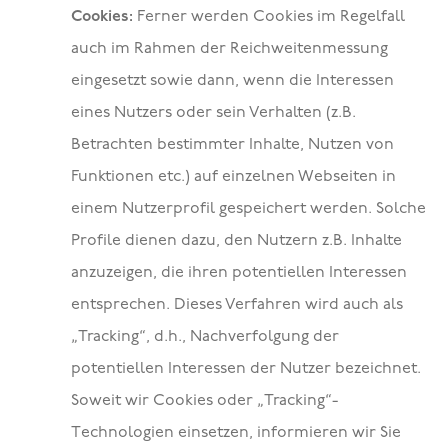
Cookies:
Ferner werden Cookies im Regelfall
auch im Rahmen der Reichweitenmessung
eingesetzt sowie dann, wenn die Interessen
eines Nutzers oder sein Verhalten (z.B.
Betrachten bestimmter Inhalte, Nutzen von
Funktionen etc.) auf einzelnen Webseiten in
einem Nutzerprofil gespeichert werden. Solche
Profile dienen dazu, den Nutzern z.B. Inhalte
anzuzeigen, die ihren potentiellen Interessen
entsprechen. Dieses Verfahren wird auch als
„Tracking“, d.h., Nachverfolgung der
potentiellen Interessen der Nutzer bezeichnet.
Soweit wir Cookies oder „Tracking“-
Technologien einsetzen, informieren wir Sie