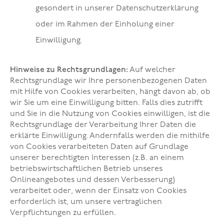
gesondert in unserer Datenschutzerklärung
oder im Rahmen der Einholung einer
Einwilligung.
Hinweise zu Rechtsgrundlagen:
Auf welcher
Rechtsgrundlage wir Ihre personenbezogenen Daten
mit Hilfe von Cookies verarbeiten, hängt davon ab, ob
wir Sie um eine Einwilligung bitten. Falls dies zutrifft
und Sie in die Nutzung von Cookies einwilligen, ist die
Rechtsgrundlage der Verarbeitung Ihrer Daten die
erklärte Einwilligung. Andernfalls werden die mithilfe
von Cookies verarbeiteten Daten auf Grundlage
unserer berechtigten Interessen (z.B. an einem
betriebswirtschaftlichen Betrieb unseres
Onlineangebotes und dessen Verbesserung)
verarbeitet oder, wenn der Einsatz von Cookies
erforderlich ist, um unsere vertraglichen
Verpflichtungen zu erfüllen.