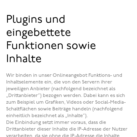
Plugins und
eingebettete
Funktionen sowie
Inhalte
Wir binden in unser Onlineangebot Funktions- und
Inhaltselemente ein, die von den Servern ihrer
jeweiligen Anbieter (nachfolgend bezeichnet als
„Drittanbieter”) bezogen werden. Dabei kann es sich
zum Beispiel um Grafiken, Videos oder Social-Media-
Schaltflächen sowie Beiträge handeln (nachfolgend
einheitlich bezeichnet als „Inhalte”).
Die Einbindung setzt immer voraus, dass die
Drittanbieter dieser Inhalte die IP-Adresse der Nutzer
verarbeiten, da sie ohne die IP-Adresse die Inhalte