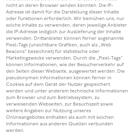
nicht an deren Browser senden könnten. Die IP-
Adresse ist damit für die Darstellung dieser Inhalte
oder Funktionen erforderlich. Wir bemühen uns, nur
solche Inhalte zu verwenden, deren jeweilige Anbieter
die IP-Adresse lediglich zur Auslieferung der Inhalte
verwenden. Drittanbieter können ferner sogenannte
Pixel-Tags (unsichtbare Grafiken, auch als „Web
Beacons“ bezeichnet) für statistische oder
Marketingzwecke verwenden. Durch die „Pixel-Tags“
können Informationen, wie der Besucherverkehr auf
den Seiten dieser Webseite, ausgewertet werden. Die
pseudonymen Informationen können ferner in
Cookies auf dem Gerät der Nutzer gespeichert
werden und unter anderem technische Informationen
zum Browser und zum Betriebssystem, zu
verweisenden Webseiten, zur Besuchszeit sowie
weitere Angaben zur Nutzung unseres
Onlineangebotes enthalten als auch mit solchen
Informationen aus anderen Quellen verbunden
werden.