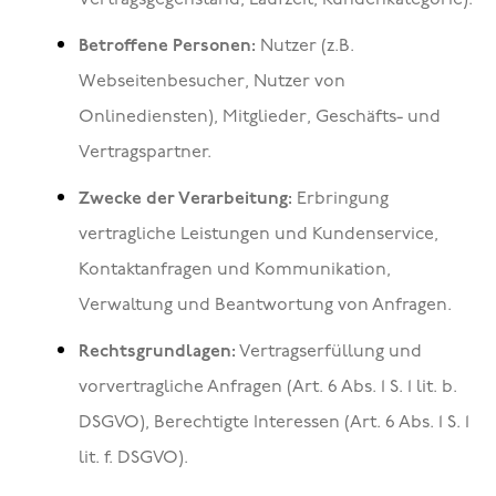
Vertragsgegenstand, Laufzeit, Kundenkategorie).
Betroffene Personen:
Nutzer (z.B.
Webseitenbesucher, Nutzer von
Onlinediensten), Mitglieder, Geschäfts- und
Vertragspartner.
Zwecke der Verarbeitung:
Erbringung
vertragliche Leistungen und Kundenservice,
Kontaktanfragen und Kommunikation,
Verwaltung und Beantwortung von Anfragen.
Rechtsgrundlagen:
Vertragserfüllung und
vorvertragliche Anfragen (Art. 6 Abs. 1 S. 1 lit. b.
DSGVO), Berechtigte Interessen (Art. 6 Abs. 1 S. 1
lit. f. DSGVO).