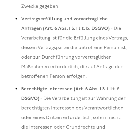
Zwecke gegeben.
Vertragserfüllung und vorvertragliche
Anfragen (Art. 6 Abs. 1 S. 1 lit. b. DSGVO)
- Die
Verarbeitung ist für die Erfüllung eines Vertrags,
dessen Vertragspartei die betroffene Person ist,
oder zur Durchführung vorvertraglicher
Maßnahmen erforderlich, die auf Anfrage der
betroffenen Person erfolgen.
Berechtigte Interessen (Art. 6 Abs. 1 S. 1 lit. f.
DSGVO)
- Die Verarbeitung ist zur Wahrung der
berechtigten Interessen des Verantwortlichen
oder eines Dritten erforderlich, sofern nicht
die Interessen oder Grundrechte und