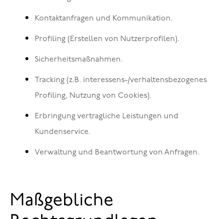
Kontaktanfragen und Kommunikation.
Profiling (Erstellen von Nutzerprofilen).
Sicherheitsmaßnahmen.
Tracking (z.B. interessens-/verhaltensbezogenes
Profiling, Nutzung von Cookies).
Erbringung vertragliche Leistungen und
Kundenservice.
Verwaltung und Beantwortung von Anfragen.
Maßgebliche