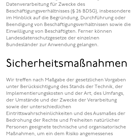
Datenverarbeitung für Zwecke des
Beschäftigungsverhältnisses (§ 26 BDSG), insbesondere
im Hinblick auf die Begründung, Durchführung oder
Beendigung von Beschäftigungsverhältnissen sowie die
Einwilligung von Beschäftigten. Ferner können
Landesdatenschutzgesetze der einzelnen
Bundesländer zur Anwendung gelangen.
Sicherheitsmaßnahmen
Wir treffen nach Maßgabe der gesetzlichen Vorgaben
unter Berücksichtigung des Stands der Technik, der
Implementierungskosten und der Art, des Umfangs,
der Umstände und der Zwecke der Verarbeitung
sowie der unterschiedlichen
Eintrittswahrscheinlichkeiten und des Ausmaßes der
Bedrohung der Rechte und Freiheiten natürlicher
Personen geeignete technische und organisatorische
Maßnahmen, um ein dem Risiko angemessenes