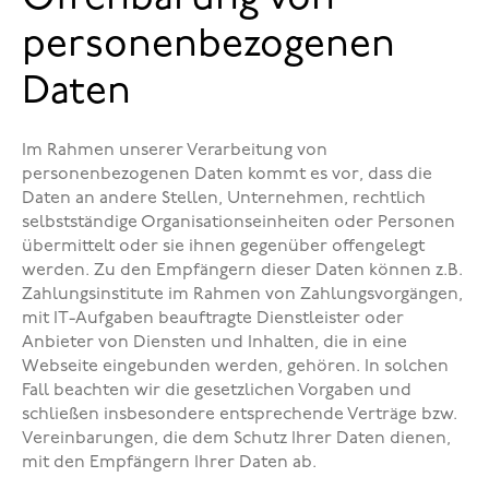
personenbezogenen
Daten
Im Rahmen unserer Verarbeitung von
personenbezogenen Daten kommt es vor, dass die
Daten an andere Stellen, Unternehmen, rechtlich
selbstständige Organisationseinheiten oder Personen
übermittelt oder sie ihnen gegenüber offengelegt
werden. Zu den Empfängern dieser Daten können z.B.
Zahlungsinstitute im Rahmen von Zahlungsvorgängen,
mit IT-Aufgaben beauftragte Dienstleister oder
Anbieter von Diensten und Inhalten, die in eine
Webseite eingebunden werden, gehören. In solchen
Fall beachten wir die gesetzlichen Vorgaben und
schließen insbesondere entsprechende Verträge bzw.
Vereinbarungen, die dem Schutz Ihrer Daten dienen,
mit den Empfängern Ihrer Daten ab.