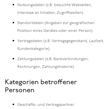
Nutzungsdaten (z.B. besuchte Webseiten,
Interesse an Inhalten, Zugriffszeiten).
Standortdaten (Angaben zur geografischen
Position eines Gerätes oder einer Person).
Vertragsdaten (z.B. Vertragsgegenstand, Laufzeit,
Kundenkategorie).
Zahlungsdaten (z.B. Bankverbindungen,
Rechnungen, Zahlungshistorie).
Kategorien betroffener
Personen
Geschäfts- und Vertragspartner.