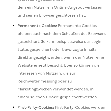
dem ein Nutzer ein Online-Angebot verlassen
und seinen Browser geschlossen hat.
Permanente Cookies:
Permanente Cookies
bleiben auch nach dem Schließen des Browsers
gespeichert. So kann beispielsweise der Login-
Status gespeichert oder bevorzugte Inhalte
direkt angezeigt werden, wenn der Nutzer eine
Website erneut besucht. Ebenso können die
Interessen von Nutzern, die zur
Reichweitenmessung oder zu
Marketingzwecken verwendet werden, in
einem solchen Cookie gespeichert werden.
First-Party-Cookies:
First-Party-Cookies werden