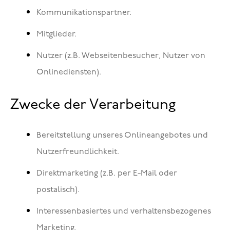
Kommunikationspartner.
Mitglieder.
Nutzer (z.B. Webseitenbesucher, Nutzer von
Onlinediensten).
Zwecke der Verarbeitung
Bereitstellung unseres Onlineangebotes und
Nutzerfreundlichkeit.
Direktmarketing (z.B. per E-Mail oder
postalisch).
Interessenbasiertes und verhaltensbezogenes
Marketing.