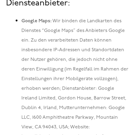
Diensteanbieter:
Google Maps:
Wir binden die Landkarten des
Dienstes “Google Maps” des Anbieters Google
ein. Zu den verarbeiteten Daten können
insbesondere IP-Adressen und Standortdaten
der Nutzer gehören, die jedoch nicht ohne
deren Einwilligung (im Regelfall im Rahmen der
Einstellungen ihrer Mobilgeräte vollzogen),
erhoben werden; Dienstanbieter: Google
Ireland Limited, Gordon House, Barrow Street,
Dublin 4, Irland, Mutterunternehmen: Google
LLC, 1600 Amphitheatre Parkway, Mountain
View, CA 94043, USA; Website: