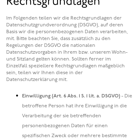
Rechtsgrundlagen
Im Folgenden teilen wir die Rechtsgrundlagen der
Datenschutzgrundverordnung (DSGVO), auf deren
Basis wir die personenbezogenen Daten verarbeiten,
mit. Bitte beachten Sie, dass zusätzlich zu den
Regelungen der DSGVO die nationalen
Datenschutzvorgaben in Ihrem bzw. unserem Wohn-
und Sitzland gelten können. Sollten ferner im
Einzelfall speziellere Rechtsgrundlagen maßgeblich
sein, teilen wir Ihnen diese in der
Datenschutzerklärung mit.
Einwilligung (Art. 6 Abs. 1 S. 1 lit. a. DSGVO)
- Die
betroffene Person hat ihre Einwilligung in die
Verarbeitung der sie betreffenden
personenbezogenen Daten für einen
spezifischen Zweck oder mehrere bestimmte