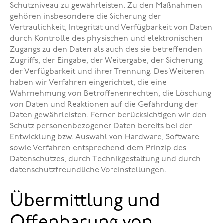
Schutzniveau zu gewährleisten. Zu den Maßnahmen
gehören insbesondere die Sicherung der
Vertraulichkeit, Integrität und Verfügbarkeit von Daten
durch Kontrolle des physischen und elektronischen
Zugangs zu den Daten als auch des sie betreffenden
Zugriffs, der Eingabe, der Weitergabe, der Sicherung
der Verfügbarkeit und ihrer Trennung. Des Weiteren
haben wir Verfahren eingerichtet, die eine
Wahrnehmung von Betroffenenrechten, die Löschung
von Daten und Reaktionen auf die Gefährdung der
Daten gewährleisten. Ferner berücksichtigen wir den
Schutz personenbezogener Daten bereits bei der
Entwicklung bzw. Auswahl von Hardware, Software
sowie Verfahren entsprechend dem Prinzip des
Datenschutzes, durch Technikgestaltung und durch
datenschutzfreundliche Voreinstellungen.
Übermittlung und
Offenbarung von