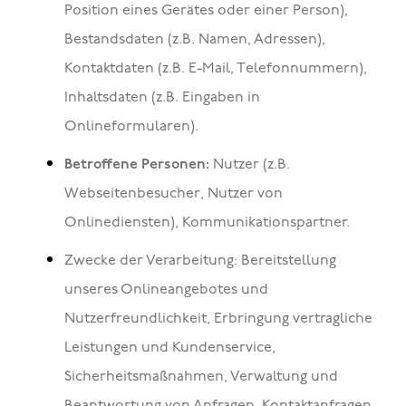
Position eines Gerätes oder einer Person),
Bestandsdaten (z.B. Namen, Adressen),
Kontaktdaten (z.B. E-Mail, Telefonnummern),
Inhaltsdaten (z.B. Eingaben in
Onlineformularen).
Betroffene Personen:
Nutzer (z.B.
Webseitenbesucher, Nutzer von
Onlinediensten), Kommunikationspartner.
Zwecke der Verarbeitung: Bereitstellung
unseres Onlineangebotes und
Nutzerfreundlichkeit, Erbringung vertragliche
Leistungen und Kundenservice,
Sicherheitsmaßnahmen, Verwaltung und