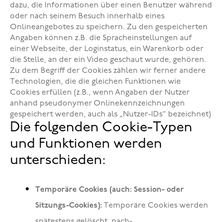
dazu, die Informationen über einen Benutzer während
oder nach seinem Besuch innerhalb eines
Onlineangebotes zu speichern. Zu den gespeicherten
Angaben können z.B. die Spracheinstellungen auf
einer Webseite, der Loginstatus, ein Warenkorb oder
die Stelle, an der ein Video geschaut wurde, gehören.
Zu dem Begriff der Cookies zählen wir ferner andere
Technologien, die die gleichen Funktionen wie
Cookies erfüllen (z.B., wenn Angaben der Nutzer
anhand pseudonymer Onlinekennzeichnungen
gespeichert werden, auch als „Nutzer-IDs“ bezeichnet)
Die folgenden Cookie-Typen
und Funktionen werden
unterschieden:
Temporäre Cookies (auch: Session- oder
Sitzungs-Cookies):
Temporäre Cookies werden
spätestens gelöscht, nach-