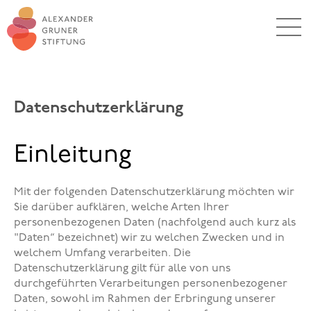
Datenschutzerklärung
Einleitung
Mit der folgenden Datenschutzerklärung möchten wir
Sie darüber aufklären, welche Arten Ihrer
personenbezogenen Daten (nachfolgend auch kurz als
"Daten“ bezeichnet) wir zu welchen Zwecken und in
welchem Umfang verarbeiten. Die
Datenschutzerklärung gilt für alle von uns
durchgeführten Verarbeitungen personenbezogener
Daten, sowohl im Rahmen der Erbringung unserer