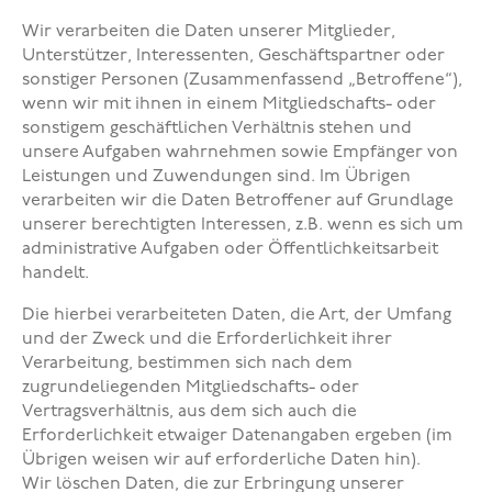
Wir verarbeiten die Daten unserer Mitglieder,
Unterstützer, Interessenten, Geschäftspartner oder
sonstiger Personen (Zusammenfassend „Betroffene“),
wenn wir mit ihnen in einem Mitgliedschafts- oder
sonstigem geschäftlichen Verhältnis stehen und
unsere Aufgaben wahrnehmen sowie Empfänger von
Leistungen und Zuwendungen sind. Im Übrigen
verarbeiten wir die Daten Betroffener auf Grundlage
unserer berechtigten Interessen, z.B. wenn es sich um
administrative Aufgaben oder Öffentlichkeitsarbeit
handelt.
Die hierbei verarbeiteten Daten, die Art, der Umfang
und der Zweck und die Erforderlichkeit ihrer
Verarbeitung, bestimmen sich nach dem
zugrundeliegenden Mitgliedschafts- oder
Vertragsverhältnis, aus dem sich auch die
Erforderlichkeit etwaiger Datenangaben ergeben (im
Übrigen weisen wir auf erforderliche Daten hin).
Wir löschen Daten, die zur Erbringung unserer