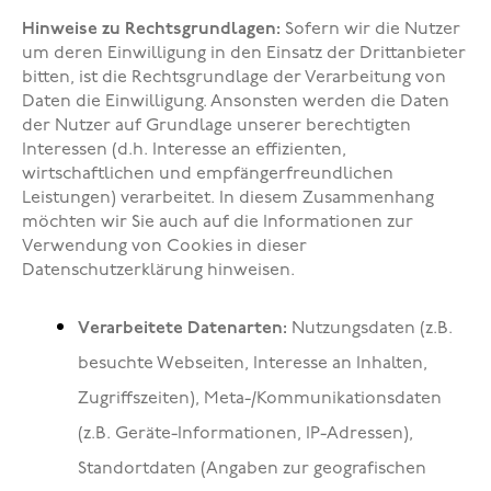
Hinweise zu Rechtsgrundlagen:
Sofern wir die Nutzer
um deren Einwilligung in den Einsatz der Drittanbieter
bitten, ist die Rechtsgrundlage der Verarbeitung von
Daten die Einwilligung. Ansonsten werden die Daten
der Nutzer auf Grundlage unserer berechtigten
Interessen (d.h. Interesse an effizienten,
wirtschaftlichen und empfängerfreundlichen
Leistungen) verarbeitet. In diesem Zusammenhang
möchten wir Sie auch auf die Informationen zur
Verwendung von Cookies in dieser
Datenschutzerklärung hinweisen.
Verarbeitete Datenarten:
Nutzungsdaten (z.B.
besuchte Webseiten, Interesse an Inhalten,
Zugriffszeiten), Meta-/Kommunikationsdaten
(z.B. Geräte-Informationen, IP-Adressen),
Standortdaten (Angaben zur geografischen