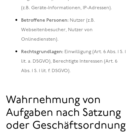
(z.B. Geräte-Informationen, IP-Adressen).
Betroffene Personen:
Nutzer (z.B.
Webseitenbesucher, Nutzer von
Onlinediensten).
Rechtsgrundlagen:
Einwilligung (Art. 6 Abs. 1 S. 1
lit. a. DSGVO), Berechtigte Interessen (Art. 6
Abs. 1 S. 1 lit. f. DSGVO).
Wahrnehmung von
Aufgaben nach Satzung
oder Geschäftsordnung