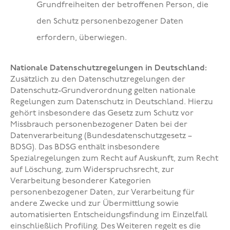
Grundfreiheiten der betroffenen Person, die
den Schutz personenbezogener Daten
erfordern, überwiegen.
Nationale Datenschutzregelungen in Deutschland:
Zusätzlich zu den Datenschutzregelungen der
Datenschutz-Grundverordnung gelten nationale
Regelungen zum Datenschutz in Deutschland. Hierzu
gehört insbesondere das Gesetz zum Schutz vor
Missbrauch personenbezogener Daten bei der
Datenverarbeitung (Bundesdatenschutzgesetz –
BDSG). Das BDSG enthält insbesondere
Spezialregelungen zum Recht auf Auskunft, zum Recht
auf Löschung, zum Widerspruchsrecht, zur
Verarbeitung besonderer Kategorien
personenbezogener Daten, zur Verarbeitung für
andere Zwecke und zur Übermittlung sowie
automatisierten Entscheidungsfindung im Einzelfall
einschließlich Profiling. Des Weiteren regelt es die