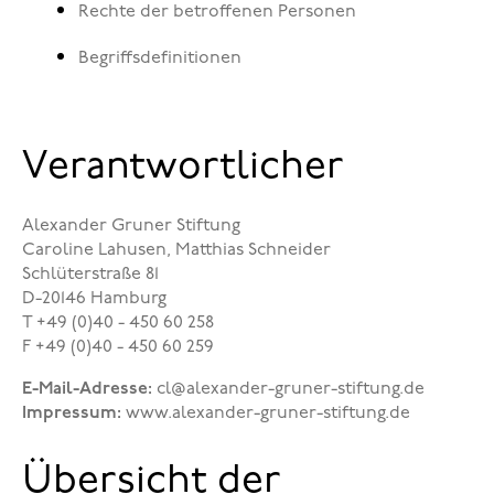
Rechte der betroffenen Personen
Begriffsdefinitionen
Verantwortlicher
Alexander Gruner Stiftung
Caroline Lahusen, Matthias Schneider
Schlüterstraße 81
D-20146 Hamburg
T +49 (0)40 - 450 60 258
F +49 (0)40 - 450 60 259
E-Mail-Adresse:
cl@alexander-gruner-stiftung.de
Impressum:
www.alexander-gruner-stiftung.de
Übersicht der