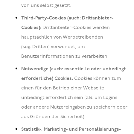
von uns selbst gesetzt.
Third-Party-Cookies (auch: Drittanbieter-
Cookies):
Drittanbieter-Cookies werden
hauptsächlich von Werbetreibenden
(sog. Dritten) verwendet, um
Benutzerinformationen zu verarbeiten.
Notwendige (auch: essentielle oder unbedingt
erforderliche) Cookies:
Cookies können zum
einen für den Betrieb einer Webseite
unbedingt erforderlich sein (z.B. um Logins
oder andere Nutzereingaben zu speichern oder
aus Gründen der Sicherheit).
Statistik-, Marketing- und Personalisierungs-