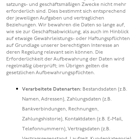
satzungs- und geschäftsmäßigen Zwecke nicht mehr
erforderlich sind. Dies bestimmt sich entsprechend
der jeweiligen Aufgaben und vertraglichen
Beziehungen. Wir bewahren die Daten so lange auf,
wie sie zur Geschäftsabwicklung, als auch im Hinblick
auf etwaige Gewährleistungs- oder Haftungspflichten
auf Grundlage unserer berechtigten Interesse an
deren Regelung relevant sein können. Die
Erforderlichkeit der Aufbewahrung der Daten wird
regelmäßig überprüft; im Übrigen gelten die
gesetzlichen Aufbewahrungspflichten.
Verarbeitete Datenarten:
Bestandsdaten (z.B.
Namen, Adressen), Zahlungsdaten (z.B.
Bankverbindungen, Rechnungen,
Zahlungshistorie), Kontaktdaten (z.B. E-Mail,
Telefonnummern), Vertragsdaten (z.B.