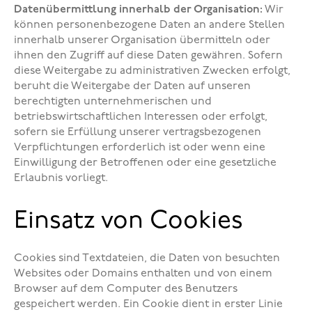
Datenübermittlung innerhalb der Organisation:
Wir
können personenbezogene Daten an andere Stellen
innerhalb unserer Organisation übermitteln oder
ihnen den Zugriff auf diese Daten gewähren. Sofern
diese Weitergabe zu administrativen Zwecken erfolgt,
beruht die Weitergabe der Daten auf unseren
berechtigten unternehmerischen und
betriebswirtschaftlichen Interessen oder erfolgt,
sofern sie Erfüllung unserer vertragsbezogenen
Verpflichtungen erforderlich ist oder wenn eine
Einwilligung der Betroffenen oder eine gesetzliche
Erlaubnis vorliegt.
Einsatz von Cookies
Cookies sind Textdateien, die Daten von besuchten
Websites oder Domains enthalten und von einem
Browser auf dem Computer des Benutzers
gespeichert werden. Ein Cookie dient in erster Linie