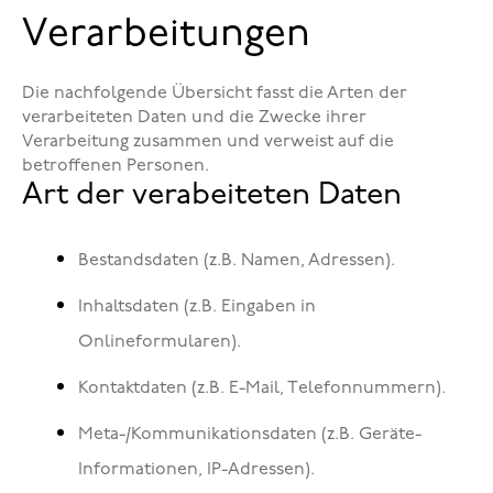
Verarbeitungen
Die nachfolgende Übersicht fasst die Arten der
verarbeiteten Daten und die Zwecke ihrer
Verarbeitung zusammen und verweist auf die
betroffenen Personen.
Art der verabeiteten Daten
Bestandsdaten (z.B. Namen, Adressen).
Inhaltsdaten (z.B. Eingaben in
Onlineformularen).
Kontaktdaten (z.B. E-Mail, Telefonnummern).
Meta-/Kommunikationsdaten (z.B. Geräte-
Informationen, IP-Adressen).