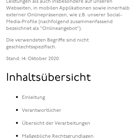
Leistungen als auch insbesondere auf unseren
Webseiten, in mobilen Applikationen sowie innerhalb
externer Onlinepräsenzen, wie z.B. unserer Social-
Media-Profile (nachfolgend zusammenfassend
bezeichnet als "Onlineangebot“).
Die verwendeten Begriffe sind nicht
geschlechtsspezifisch.
Stand: 14. Oktober 2020
Inhaltsübersicht
Einleitung
Verantwortlicher
Übersicht der Verarbeitungen
Maßgebliche Rechtsgrundlagen